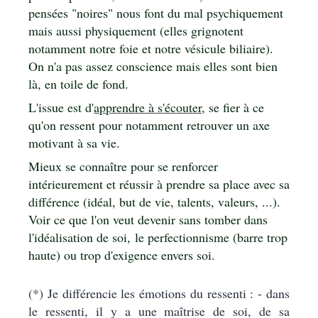
pensées "noires" nous font du mal psychiquement
mais aussi physiquement (elles grignotent
notamment notre foie et notre vésicule biliaire).
On n'a pas assez conscience mais elles sont bien
là, en toile de fond.
L'issue est d'
apprendre à s'écouter
, se fier à ce
qu'on ressent pour notamment retrouver un axe
motivant à sa vie.
Mieux se connaître pour se renforcer
intérieurement et réussir à prendre sa place avec sa
différence (idéal, but de vie, talents, valeurs, ...).
Voir ce que l'on veut devenir sans tomber dans
l'idéalisation de soi, le perfectionnisme (barre trop
haute) ou trop d'exigence envers soi.
(*) Je différencie les émotions du ressenti : - dans
le ressenti, il y a une maîtrise de soi, de sa