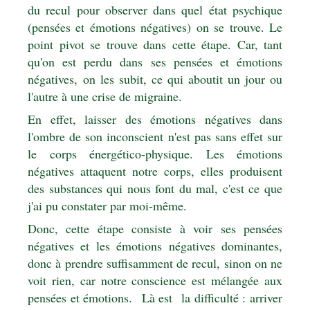
du recul pour observer dans quel état psychique
(pensées et émotions négatives) on se trouve. Le
point pivot se trouve dans cette étape. Car, tant
qu'on est perdu dans ses pensées et émotions
négatives, on les subit, ce qui aboutit un jour ou
l'autre à une crise de migraine.
En effet, laisser des émotions négatives dans
l'ombre de son inconscient n'est pas sans effet sur
le corps énergético-physique. Les émotions
négatives attaquent notre corps, elles produisent
des substances qui nous font du mal, c'est ce que
j'ai pu constater par moi-même.
Donc, cette étape consiste à voir ses pensées
négatives et les émotions négatives dominantes,
donc à prendre suffisamment de recul, sinon on ne
voit rien, car notre conscience est mélangée aux
pensées et émotions. Là est la difficulté : arriver