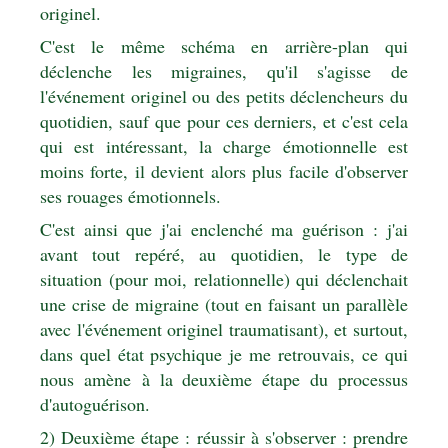
originel.
C'est le même schéma en arrière-plan qui
déclenche les migraines, qu'il s'agisse de
l'événement originel ou des petits déclencheurs du
quotidien, sauf que pour ces derniers, et c'est cela
qui est intéressant, la charge émotionnelle est
moins forte, il devient alors plus facile d'observer
ses rouages émotionnels.
C'est ainsi que j'ai enclenché ma guérison : j'ai
avant tout repéré, au quotidien, le type de
situation (pour moi, relationnelle) qui déclenchait
une crise de migraine (tout en faisant un parallèle
avec l'événement originel traumatisant), et surtout,
dans quel état psychique je me retrouvais,
ce qui
nous amène à la deuxième étape du processus
d'autoguérison.
2) Deuxième étape : réussir à s'observer : prendre