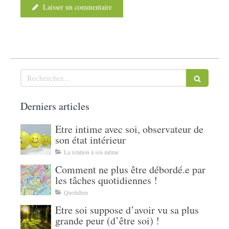
Laisser un commentaire
Rechercher
Derniers articles
Etre intime avec soi, observateur de
son état intérieur
La relation à soi-même
Comment ne plus être débordé.e par
les tâches quotidiennes !
Quotidien
Etre soi suppose d’avoir vu sa plus
grande peur (d’être soi) !