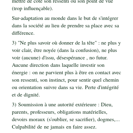
mettre de côté son ressenti ou son point de vue
(trop influençable).
Sur-adaptation au monde dans le but de s'intégrer
dans la société au lieu de prendre sa place avec sa
différence.
3) "Ne plus savoir où donner de la tête" : ne plus y
voir clair, être noyée (dans la confusion), ne plus
voir (aucune) d'issu, désespérance , no futur.
Aucune direction dans laquelle investir son
énergie : on ne parvient plus à être en contact avec
son ressenti, son instinct, pour sentir quel chemin
ou orientation suivre dans sa vie. Perte d'intégrité
et de dignité.
3) Soumission à une autorité extérieure : Dieu,
parents, professeurs, obligations matérielles,
devoirs moraux (s'oublier, se sacrifier), dogmes,...
Culpabilité de ne jamais en faire assez.