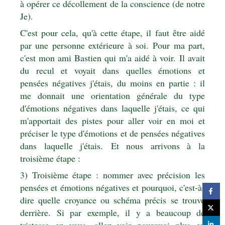
à opérer ce décollement de la conscience (de notre
Je).
C'est pour cela, qu'à cette étape, il faut être aidé
par une personne extérieure à soi. Pour ma part,
c'est mon ami Bastien qui m'a aidé à voir. Il avait
du recul et voyait dans quelles émotions et
pensées négatives j'étais, du moins en partie : il
me donnait une orientation générale du type
d'émotions négatives dans laquelle j'étais, ce qui
m'apportait des pistes pour aller voir en moi et
préciser le type d'émotions et de pensées négatives
dans laquelle j'étais.
Et nous arrivons à la
troisième étape :
3) Troisième étape : nommer avec précision les
pensées et émotions négatives et pourquoi, c'est-à-
dire quelle croyance ou schéma précis se trouve
derrière. Si par exemple, il y a beaucoup de
tristesse en vous, allez voir pourquoi plus en