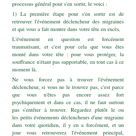
processus général pour s'en sortir, le voici :
1) La première étape pour s'en sortir est de
retrouver l'événement déclencheur des migraines
et qui vous a fait monter dans votre tête en excès.
L'événement en question est forcément
traumatisant, et c'est pour cela que vous êtes
monté dans votre tête : pour vous protéger, la
souffrance n'étant pas supportable, en tout cas à ce
moment là.
Ne vous forcez pas à trouver l'événement
déclencheur, si vous ne le trouvez pas, c'est parce
que vous n'êtes pas encore assez fort
psychiquement et dans ce cas, il ne faut surtout
pas s'entêter à trouver. Regardez plutôt le ou
les petits événements déclencheurs d'une migraine
dans votre quotidien, il y en a forcément, et un
jour vous retrouverez l'événement principal,