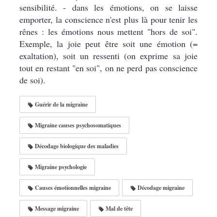
sensibilité. - dans les émotions, on se laisse
emporter, la conscience n'est plus là pour tenir les
rênes : les émotions nous mettent "hors de soi".
Exemple, la joie peut être soit une émotion (=
exaltation), soit un ressenti (on exprime sa joie
tout en restant "en soi", on ne perd pas conscience
de soi).
Guérir de la migraine
Migraine causes psychosomatiques
Décodage biologique des maladies
Migraine psychologie
Causes émotionnelles migraine
Décodage migraine
Message migraine
Mal de tête