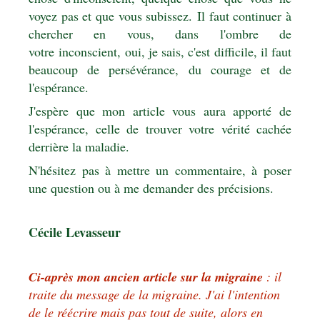
voyez pas et que vous subissez. Il faut continuer à
chercher en vous, dans l'ombre de
votre inconscient, oui, je sais, c'est difficile, il faut
beaucoup de persévérance, du courage et de
l'espérance.
J'espère que mon article vous aura apporté de
l'espérance, celle de trouver votre vérité cachée
derrière la maladie.
N'hésitez pas à mettre un commentaire, à poser
une question ou à me demander des précisions.
Cécile Levasseur
Ci-après mon ancien article sur la migraine
:
il
traite du message de la migraine.
J'ai l'intention
de le réécrire mais pas tout de suite, alors en