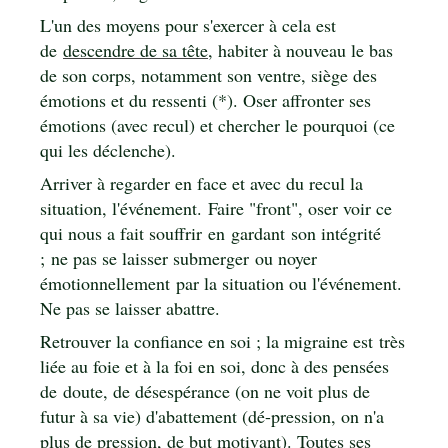
L'un des moyens pour s'exercer à cela est
de
descendre de sa tête
, habiter à nouveau le bas
de son corps, notamment son ventre, siège des
émotions et du ressenti (*). Oser affronter ses
émotions (avec recul) et chercher le pourquoi (ce
qui les déclenche).
Arriver à regarder en face et avec du recul la
situation, l'événement. Faire "front", oser voir ce
qui nous a fait souffrir en gardant son intégrité
; ne pas se laisser submerger ou noyer
émotionnellement par la situation ou l'événement.
Ne pas se laisser abattre.
Retrouver la confiance en soi ; la migraine est très
liée au foie et à la foi en soi, donc à des pensées
de doute, de désespérance (on ne voit plus de
futur à sa vie) d'abattement (dé-pression, on n'a
plus de pression, de but motivant). Toutes ses