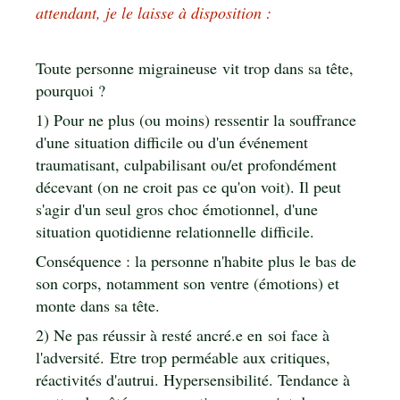
attendant, je le laisse à disposition :
Toute personne migraineuse vit trop dans sa tête,
pourquoi ?
1) Pour ne plus (ou moins) ressentir la souffrance
d'une situation difficile ou d'un événement
traumatisant, culpabilisant ou/et profondément
décevant (on ne croit pas ce qu'on voit). Il peut
s'agir d'un seul gros choc émotionnel, d'une
situation quotidienne relationnelle difficile.
Conséquence : la personne n'habite plus le bas de
son corps, notamment son ventre (émotions) et
monte dans sa tête.
2) Ne pas réussir à resté ancré.e en soi face à
l'adversité. Etre trop perméable aux critiques,
réactivités d'autrui. Hypersensibilité. Tendance à