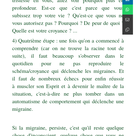
profondeur. Est-ce que c'est parce que vous
subissez trop votre vie ? Qu'est-ce que vous ne
vous autorisez pas ? Pourquoi ? De peur de quoi ?
Quelle est votre croyance ? ...
4) Quatrième étape : une fois qu'on a commencé à
comprendre (car on ne trouve la racine tout de
suite), il faut beaucoup s'observer dans le
quotidien pour ne pas reproduire le
schéma/croyance qui déclenche les migraines. Et
il faut de nombreux échecs pour enfin réussir
à muscler son Esprit et à devenir le maître de la
situation, c'est-à-dire ne plus tomber dans un
automatisme de comportement qui déclenche une
migraine.
Si la migraine, persiste, c'est qu'il reste quelque
chose d'inconscient, quelque chose que vous ne