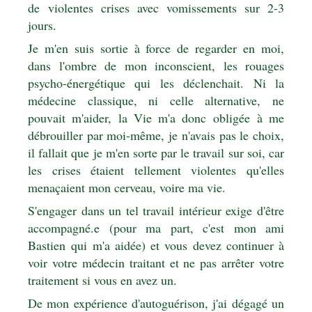
de violentes crises avec vomissements sur 2-3
jours.
Je m'en suis sortie à force de regarder en moi,
dans l'ombre de mon inconscient, les rouages
psycho-énergétique qui les déclenchait. Ni la
médecine classique, ni celle alternative, ne
pouvait m'aider, la Vie m'a donc obligée à me
débrouiller par moi-même, je n'avais pas le choix,
il fallait que je m'en sorte par le travail sur soi, car
les crises étaient tellement violentes qu'elles
menaçaient mon cerveau, voire ma vie.
S'engager dans un tel travail intérieur exige d'être
accompagné.e (pour ma part, c'est mon ami
Bastien qui m'a aidée
) et vous devez continuer à
voir votre médecin traitant et ne pas arrêter votre
traitement si vous en avez un.
De mon expérience d'autoguérison, j'ai dégagé un