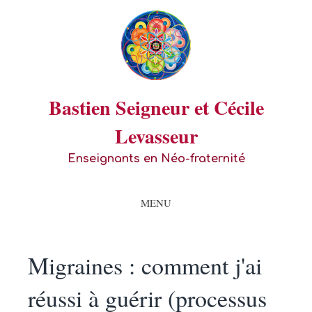
Bastien Seigneur et Cécile
Levasseur
Enseignants en Néo-fraternité
MENU
Migraines : comment j'ai
réussi à guérir (processus