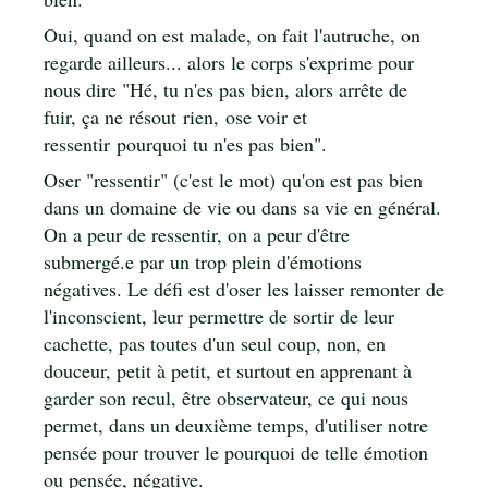
Oui, quand on est malade, on fait l'autruche, on
regarde ailleurs... alors le corps s'exprime pour
nous dire "Hé, tu n'es pas bien, alors arrête de
fuir, ça ne résout rien, ose voir et
ressentir pourquoi tu n'es pas bien".
Oser "ressentir" (c'est le mot) qu'on est pas bien
dans un domaine de vie ou dans sa vie en général.
On a peur de ressentir, on a peur d'être
submergé.e par un trop plein d'émotions
négatives. Le défi est d'oser les laisser remonter de
l'inconscient, leur permettre de sortir de leur
cachette, pas toutes d'un seul coup, non, en
douceur, petit à petit, et surtout en apprenant à
garder son recul, être observateur, ce qui nous
permet, dans un deuxième temps, d'utiliser notre
pensée pour trouver le pourquoi de telle émotion
ou pensée, négative.