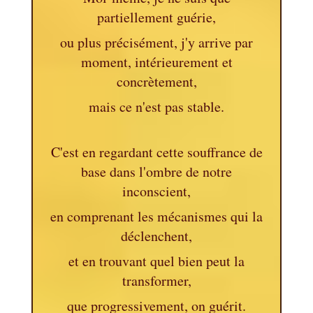
partiellement guérie,
ou plus précisément, j'y arrive par
moment, intérieurement et
concrètement,
mais ce n'est pas stable.
C'est en regardant cette souffrance de
base dans l'ombre de notre
inconscient,
en comprenant les mécanismes qui la
déclenchent,
et en trouvant quel bien peut la
transformer,
que progressivement, on guérit.