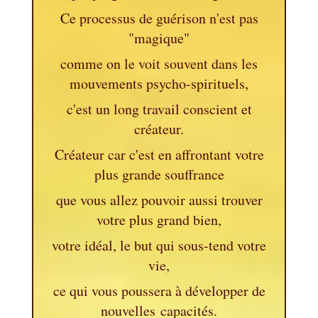
Ce processus de guérison n'est pas
"magique"
comme on le voit souvent dans les
mouvements psycho-spirituels,
c'est un long travail conscient et
créateur.
Créateur car c'est en affrontant votre
plus grande souffrance
que vous allez pouvoir aussi trouver
votre plus grand bien,
votre idéal, le but qui sous-tend votre
vie,
ce qui vous poussera à développer de
nouvelles capacités.