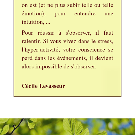
on est (et ne plus subir telle ou telle
émotion), pour entendre une
intuition, ...
Pour réussir à s'observer, il faut
ralentir. Si vous vivez dans le stress,
l'hyper-activité, votre conscience se
perd dans les événements, il devient
alors impossible de s'observer.
Cécile Levasseur