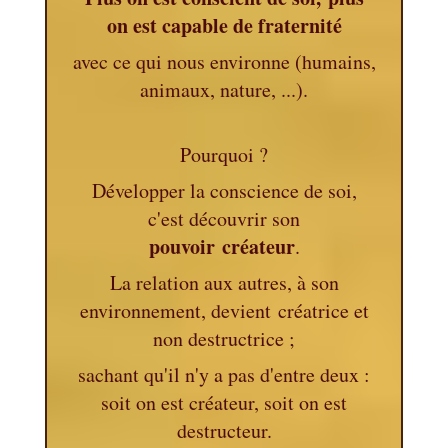
on est capable de fraternité
avec ce qui nous environne (humains,
animaux, nature, ...).
Pourquoi ?
Développer la conscience de soi,
c'est découvrir son
pouvoir créateur
.
La relation aux autres, à son
environnement, devient créatrice et
non destructrice ;
sachant qu'il n'y a pas d'entre deux :
soit on est créateur, soit on est
destructeur.