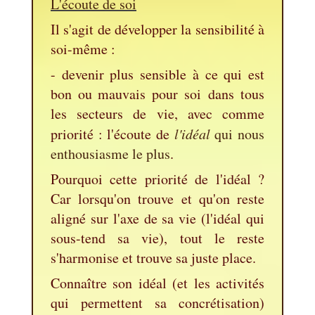
L'écoute de soi
Il s'agit de développer la sensibilité à
soi-même :
- d
evenir plus sensible à ce qui est
bon ou mauvais pour soi dans tous
les secteurs de vie, avec comme
priorité : l'écoute de
l'idéal
qui nous
enthousiasme le plus
.
Pourquoi cette priorité de l'idéal ?
Car lorsqu'on trouve et qu'on reste
aligné sur l'axe de sa vie (l'idéal qui
sous-tend sa vie), tout le reste
s'harmonise et trouve sa juste place.
Connaître son idéal (et les activités
qui permettent sa concrétisation)