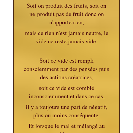
Soit on produit des fruits, soit on
ne produit pas de fruit donc on
n'apporte rien,
mais ce rien n'est jamais neutre, le
vide ne reste jamais vide.
Soit ce vide est rempli
consciemment par des pensées puis
des actions créatrices,
soit ce vide est comblé
inconsciemment et dans ce cas,
il y a toujours une part de négatif,
plus ou moins conséquente.
Et lorsque le mal et mélangé au