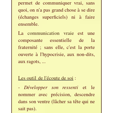
permet de communiquer vrai, sans
quoi, on n'a pas grand chose à se dire
(échanges superficiels) ni à faire
ensemble.
La
communication vraie
est une
composante essentielle de la
fraternité ; sans elle, c'est la porte
ouverte à l'hypocrisie, aux non-dits,
aux ragots, ...
Les outil de l'écoute de soi
:
-
Développer son ressenti
et le
nommer avec précision, descendre
dans son ventre (lâcher sa tête qui ne
sait pas).