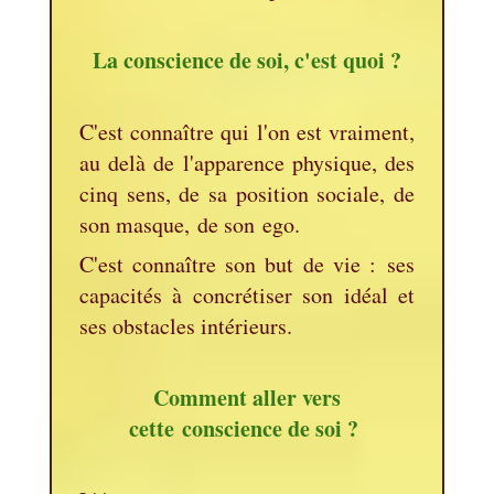
La conscience de soi, c'est quoi ?
C'est connaître qui l'on est vraiment,
au delà de l'apparence physique, des
cinq sens, de sa position sociale, de
son masque, de son ego.
C'est connaître son but de vie : ses
capacités à concrétiser son idéal et
ses obstacles intérieurs.
Comment aller vers
cette conscience de soi ?