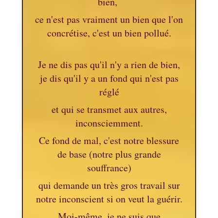
bien,
ce n'est pas vraiment un bien que l'on
concrétise, c'est un bien pollué.
Je ne dis pas qu'il n'y a rien de bien,
je dis qu'il y a un fond qui n'est pas
réglé
et qui se transmet aux autres,
inconsciemment.
Ce fond de mal, c'est notre blessure
de base (notre plus grande
souffrance)
qui demande un très gros travail sur
notre inconscient si on veut la guérir.
Moi-même, je ne suis que