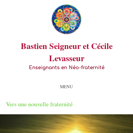
Bastien Seigneur et Cécile
Levasseur
Enseignants en Néo-fraternité
MENU
Vers une nouvelle fraternité