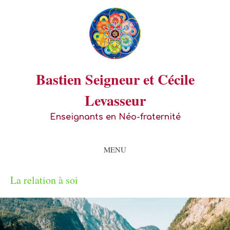
Bastien Seigneur et Cécile
Levasseur
Enseignants en Néo-fraternité
MENU
La relation à soi