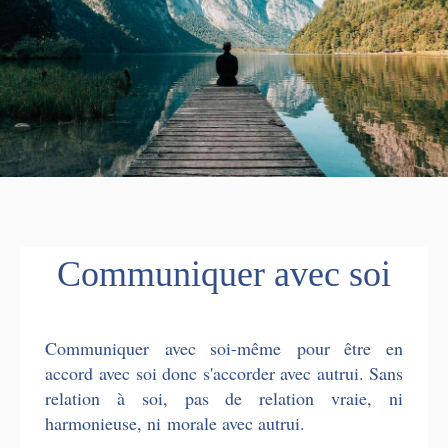
Communiquer avec soi
Communiquer avec soi-même pour être en
accord avec soi donc s'accorder avec autrui. Sans
relation à soi, pas de relation vraie, ni
harmonieuse, ni morale avec autrui.