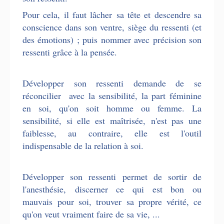
Pour cela, il faut lâcher sa tête et descendre sa
conscience dans son ventre, siège du ressenti (et
des émotions) ; puis nommer avec précision son
ressenti grâce à la pensée.
Développer son ressenti demande de se
réconcilier avec la sensibilité, la part féminine
en soi, qu'on soit homme ou femme. La
sensibilité, si elle est maîtrisée, n'est pas une
faiblesse, au contraire, elle est l'outil
indispensable de la relation à soi.
Développer son ressenti permet de sortir de
l'anesthésie, discerner ce qui est bon ou
mauvais pour soi, trouver sa propre vérité, ce
qu'on veut vraiment faire de sa vie, ...