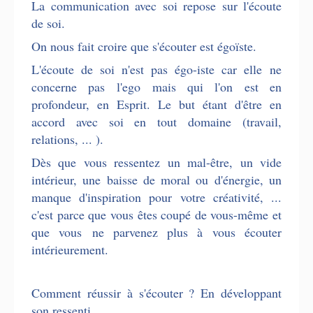
La communication avec soi repose sur l'écoute
de soi.
On nous fait croire que s'écouter est égoïste.
L'écoute de soi n'est pas égo-iste car elle ne
concerne pas l'ego mais qui l'on est en
profondeur, en Esprit. Le but étant d'
être en
accord avec soi en tout domaine (travail,
relations, ... ).
Dès que vous ressentez un mal-être, un vide
intérieur, une baisse de moral ou d'énergie, un
manque d'inspiration pour votre créativité, ...
c'est parce que vous êtes coupé de vous-même et
que vous ne parvenez plus à vous écouter
intérieurement.
Comment réussir à s'écouter ? En développant
son ressenti.