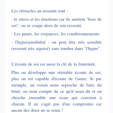
Les obstacles au ressenti sont :
- le stress et les émotions car ils mettent "hors de
soi", on se coupe alors de son ressenti.
- Les peurs, les croyances, les conditionnements
- l'hypersensibilité : on peut être très sensible
(ressenti très aiguisé) sans tomber dans "l'hyper".
L'écoute de soi est aussi la clé de la fraternité.
Plus on développe une véritable écoute de soi,
plus on est capable d'écoute de l'autre. Si par
exemple, un voisin nous reproche de faire du
bruit, on tient compte de ce qu'il nous dit et on
cherche ensemble une issue qui convient à
chacun. Il ne s'agit pas d'un compromis car
aucun des deux ne se renie !