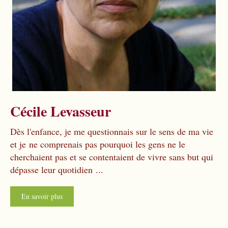
Cécile Levasseur
Dès l'enfance, je me questionnais sur le sens de ma vie
et je ne comprenais pas pourquoi les gens ne le
cherchaient pas et se contentaient de vivre sans but qui
dépasse leur quotidien ...
En savoir plus