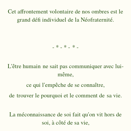
Cet affrontement volontaire de nos ombres est le
grand défi individuel de la Néofraternité.
- * - * - * -
L'être humain ne sait pas communiquer avec lui-
même,
ce qui l'empêche de se connaître,
de
trouver le pourquoi et le comment de sa vie.
La méconnaissance de soi fait qu'on vit hors de
soi, à côté de sa vie,