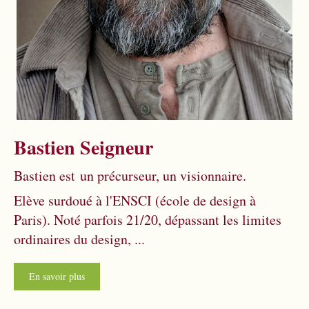
Bastien Seigneur
Bastien est un précurseur, un visionnaire.
Elève surdoué à l'ENSCI (école de design à
Paris). Noté parfois 21/20, dépassant les limites
ordinaires du design, ...
En savoir plus