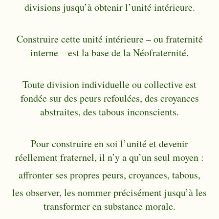
divisions jusqu’à obtenir l’unité intérieure.
Construire cette unité intérieure – ou fraternité
interne – est la base de la Néofraternité.
Toute division individuelle ou collective est
fondée sur des peurs refoulées, des croyances
abstraites, des tabous inconscients.
Pour construire en soi l’unité et devenir
réellement fraternel, il n’y a qu’un seul moyen :
affronter ses propres peurs, croyances, tabous,
les observer, les nommer précisément jusqu’à les
transformer en substance morale.