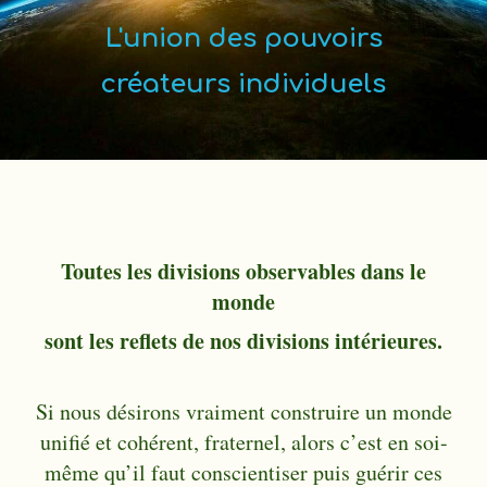
L'union des pouvoirs
créateurs individuels
Toutes les divisions observables dans le
monde
sont les reflets de nos divisions intérieures.
Si nous désirons vraiment construire un monde
unifié et cohérent, fraternel, alors c’est en soi-
même qu’il faut conscientiser puis guérir ces