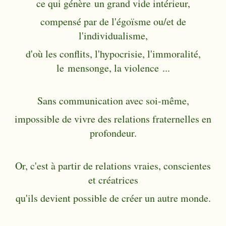
ce qui génère un grand vide intérieur,
compensé par de l'égoïsme ou/et de
l'individualisme,
d'où les conflits, l'hypocrisie, l'immoralité,
le mensonge, la violence ...
Sans communication avec soi-même,
impossible de vivre des relations fraternelles en
profondeur.
Or, c'est à partir de relations vraies, conscientes
et créatrices
qu'ils devient possible de créer un autre monde.