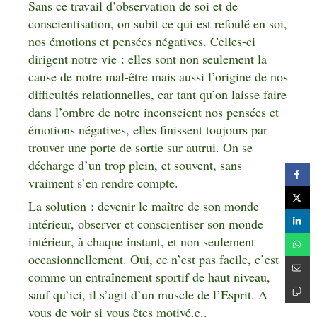
Sans ce travail d’observation de soi et de
conscientisation, on subit ce qui est refoulé en soi,
nos émotions et pensées négatives. Celles-ci
dirigent notre vie : elles sont non seulement la
cause de notre mal-être mais aussi l’origine de nos
difficultés relationnelles, car tant qu’on laisse faire
dans l’ombre de notre inconscient nos pensées et
émotions négatives, elles finissent toujours par
trouver une porte de sortie sur autrui. On se
décharge d’un trop plein, et souvent, sans
vraiment s’en rendre compte.
La solution : devenir le maître de son monde
intérieur, observer et conscientiser son monde
intérieur, à chaque instant, et non seulement
occasionnellement. Oui, ce n’est pas facile, c’est
comme un entraînement sportif de haut niveau,
sauf qu’ici, il s’agit d’un muscle de l’Esprit. A
vous de voir si vous êtes motivé.e..