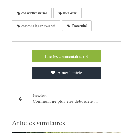
conscience de soi
Bien-être
communiquer avec soi
Fraternité
Lire les commentaires (0)
Aimer l'article
Précédent
Comment ne plus être débordé.e par les tâches quotidiennes !
Articles similaires