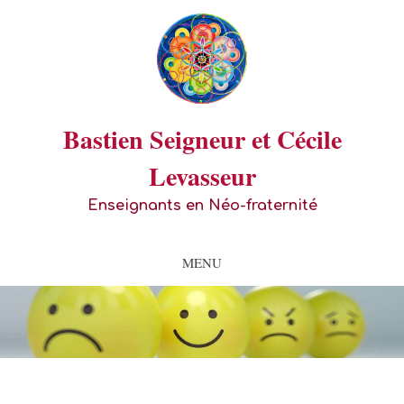
Bastien Seigneur et Cécile
Levasseur
Enseignants en Néo-fraternité
MENU