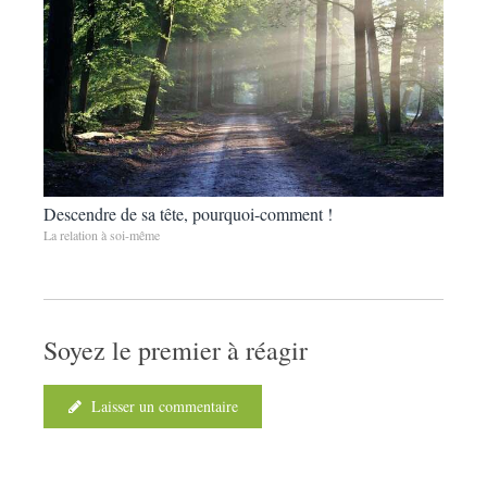
Descendre de sa tête, pourquoi-comment !
La relation à soi-même
Soyez le premier à réagir
Laisser un commentaire